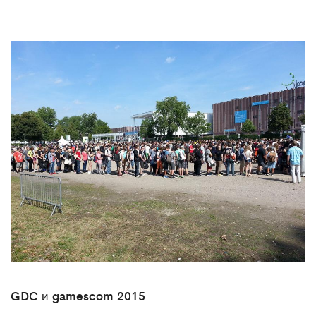
GDC и gamescom 2015