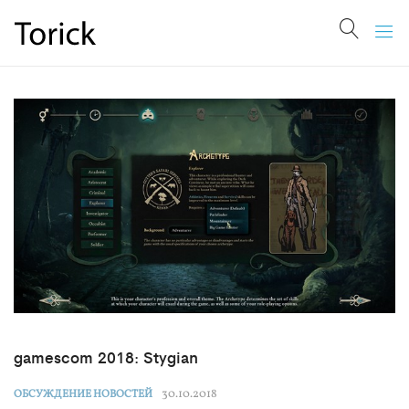
gamescom 2018: Stygian
30.10.2018
ОБСУЖДЕНИЕ НОВОСТЕЙ