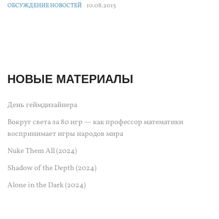
10.08.2015
ОБСУЖДЕНИЕ НОВОСТЕЙ
НОВЫЕ МАТЕРИАЛЫ
День геймдизайнера
Вокруг света за 80 игр — как профессор математики
воспринимает игры народов мира
Nuke Them All (2024)
Shadow of the Depth (2024)
Alone in the Dark (2024)