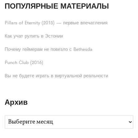
ПОПУЛЯРНЫЕ МАТЕРИАЛЫ
Pillars of Eternity (2015) — первые впечатления
Как учат рулить в Эстонии
Почему геймерам не повезло с Bethesda
Punch Club (2016)
Вы не будете играть в виртуальной реальности
Архив
А
р