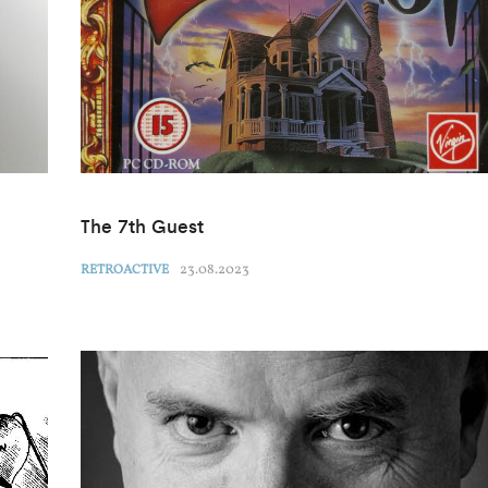
The 7th Guest
23.08.2023
RETROACTIVE