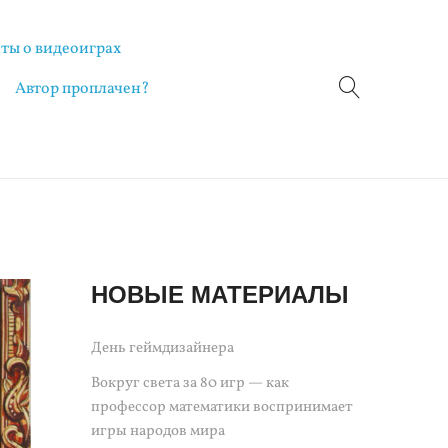
ты о видеоиграх
Автор проплачен?
НОВЫЕ МАТЕРИАЛЫ
День геймдизайнера
Вокруг света за 80 игр — как
профессор математики воспринимает
игры народов мира