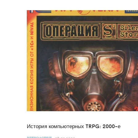
История компьютерных TRPG: 2000-е