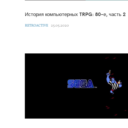
История компьютерных TRPG: 80-е, часть 2
25.05.2020
RETROACTIVE