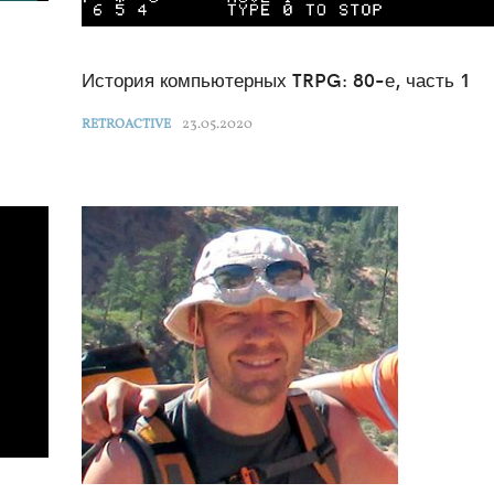
История компьютерных TRPG: 80-е, часть 1
23.05.2020
RETROACTIVE