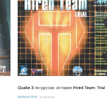
Quake 3 по-русски: история Hired Team: Trial
10.09.2020
RETROACTIVE