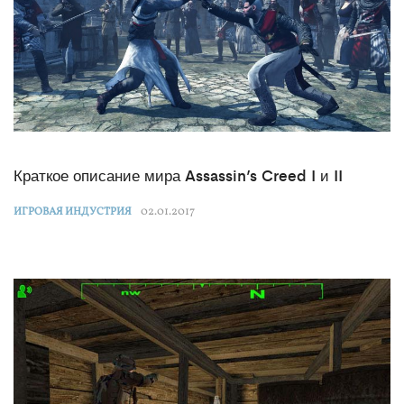
Краткое описание мира Assassin’s Creed I и II
02.01.2017
ИГРОВАЯ ИНДУСТРИЯ