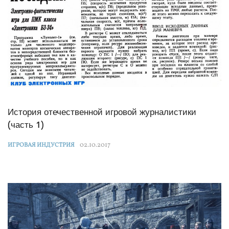
История отечественной игровой журналистики
(часть 1)
02.10.2017
ИГРОВАЯ ИНДУСТРИЯ