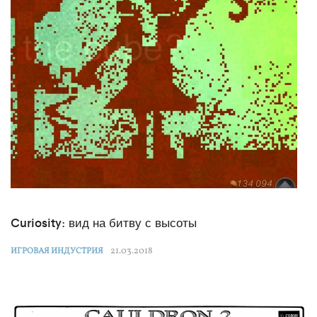
Curiosity: вид на битву с высоты
21.03.2018
ИГРОВАЯ ИНДУСТРИЯ