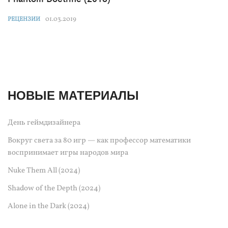
01.03.2019
РЕЦЕНЗИИ
НОВЫЕ МАТЕРИАЛЫ
День геймдизайнера
Вокруг света за 80 игр — как профессор математики
воспринимает игры народов мира
Nuke Them All (2024)
Shadow of the Depth (2024)
Alone in the Dark (2024)