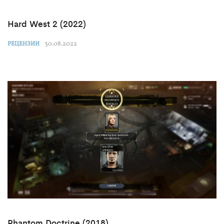
Hard West 2 (2022)
30.08.2022
РЕЦЕНЗИИ
Phantom Doctrine (2018)