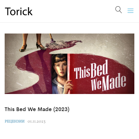
This Bed We Made (2023)
01.11.2023
РЕЦЕНЗИИ