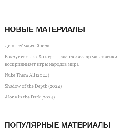
НОВЫЕ МАТЕРИАЛЫ
День геймдизайнера
Вокруг света за 80 игр — как профессор математики
воспринимает игры народов мира
Nuke Them All (2024)
Shadow of the Depth (2024)
Alone in the Dark (2024)
ПОПУЛЯРНЫЕ МАТЕРИАЛЫ