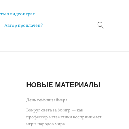
ты о видеоиграх
Автор проплачен?
НОВЫЕ МАТЕРИАЛЫ
День геймдизайнера
Вокруг света за 80 игр — как
профессор математики воспринимает
игры народов мира