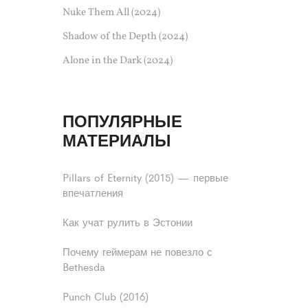
Nuke Them All (2024)
Shadow of the Depth (2024)
Alone in the Dark (2024)
ПОПУЛЯРНЫЕ
МАТЕРИАЛЫ
Pillars of Eternity (2015) — первые
впечатления
Как учат рулить в Эстонии
Почему геймерам не повезло с
Bethesda
Punch Club (2016)