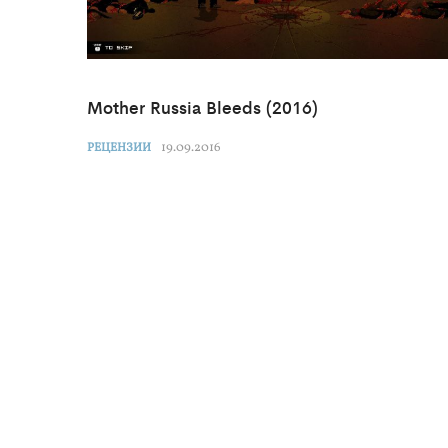
Mother Russia Bleeds (2016)
19.09.2016
РЕЦЕНЗИИ