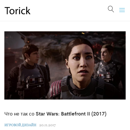
Что не так со Star Wars: Battlefront II (2017)
20.11.2017
ИГРОВОЙ ДИЗАЙН