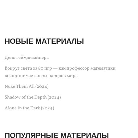
НОВЫЕ МАТЕРИАЛЫ
День геймдизайнера
Вокруг света за 80 игр — как профессор математики
воспринимает игры народов мира
Nuke Them All (2024)
Shadow of the Depth (2024)
Alone in the Dark (2024)
ПОПУЛЯРНЫЕ МАТЕРИАЛЫ