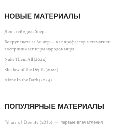
НОВЫЕ МАТЕРИАЛЫ
День геймдизайнера
Вокруг света за 80 игр — как профессор математики
воспринимает игры народов мира
Nuke Them All (2024)
Shadow of the Depth (2024)
Alone in the Dark (2024)
ПОПУЛЯРНЫЕ МАТЕРИАЛЫ
Pillars of Eternity (2015) — первые впечатления