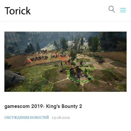
gamescom 2019: King’s Bounty 2
23.08.2019
ОБСУЖДЕНИЕ НОВОСТЕЙ