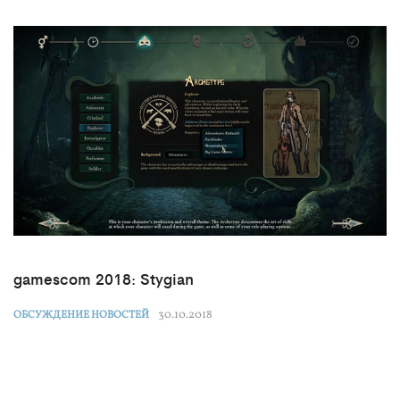
gamescom 2018: Stygian
30.10.2018
ОБСУЖДЕНИЕ НОВОСТЕЙ