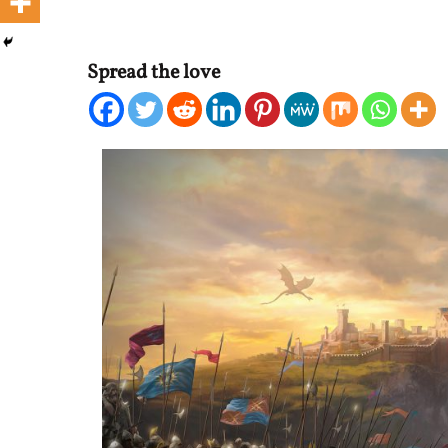
Spread the love