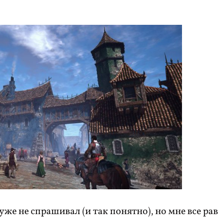
 уже не спрашивал (и так понятно), но мне все ра