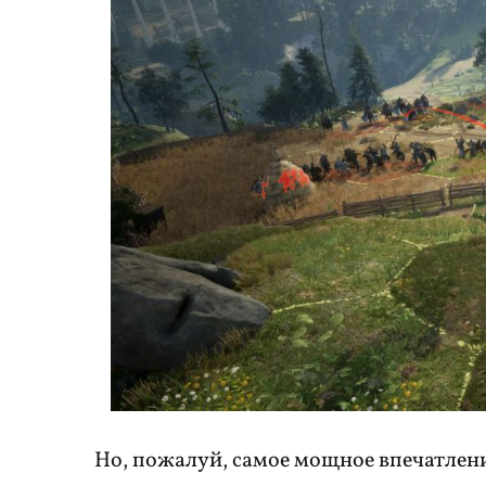
Но, пожалуй, самое мощное впечатлени