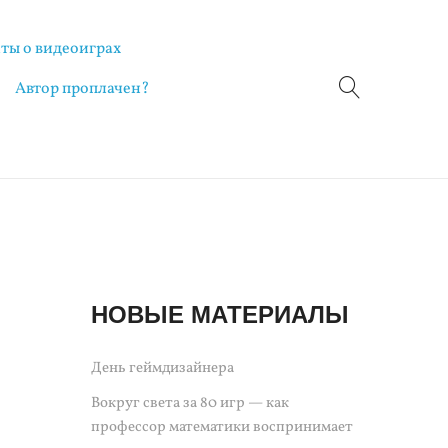
ты о видеоиграх
Автор проплачен?
НОВЫЕ МАТЕРИАЛЫ
День геймдизайнера
Вокруг света за 80 игр — как
профессор математики воспринимает