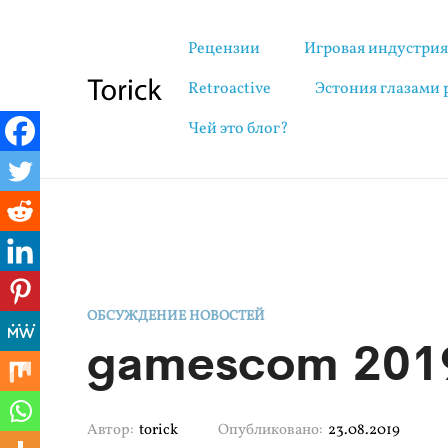
Рецензии
Игровая индустри
Retroactive
Эстония глазами
Чей это блог?
ОБСУЖДЕНИЕ НОВОСТЕЙ
gamescom 2019
Автор:
torick
Опубликовано:
23.08.2019