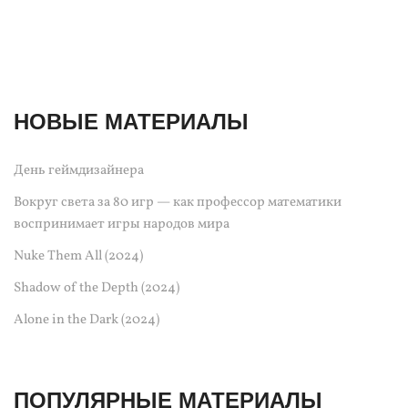
НОВЫЕ МАТЕРИАЛЫ
День геймдизайнера
Вокруг света за 80 игр — как профессор математики
воспринимает игры народов мира
Nuke Them All (2024)
Shadow of the Depth (2024)
Alone in the Dark (2024)
ПОПУЛЯРНЫЕ МАТЕРИАЛЫ