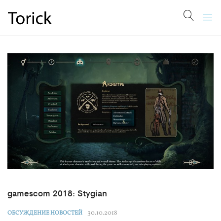
gamescom 2018: Stygian
30.10.2018
ОБСУЖДЕНИЕ НОВОСТЕЙ