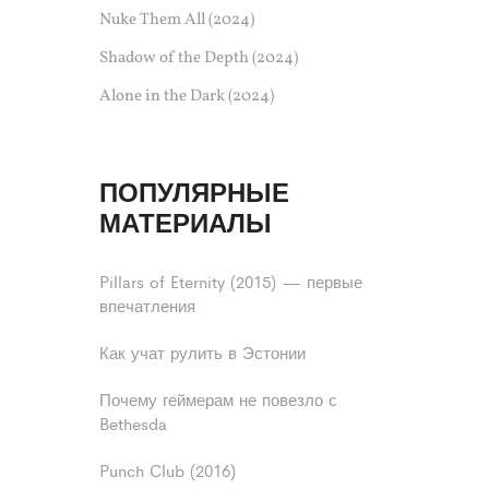
Nuke Them All (2024)
Shadow of the Depth (2024)
Alone in the Dark (2024)
ПОПУЛЯРНЫЕ
МАТЕРИАЛЫ
Pillars of Eternity (2015) — первые
впечатления
Как учат рулить в Эстонии
Почему геймерам не повезло с
Bethesda
Punch Club (2016)