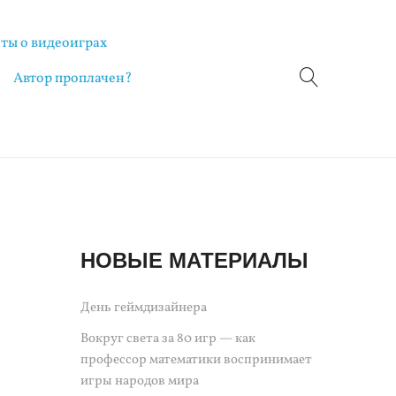
ты о видеоиграх
Автор проплачен?
НОВЫЕ МАТЕРИАЛЫ
День геймдизайнера
Вокруг света за 80 игр — как
профессор математики воспринимает
игры народов мира