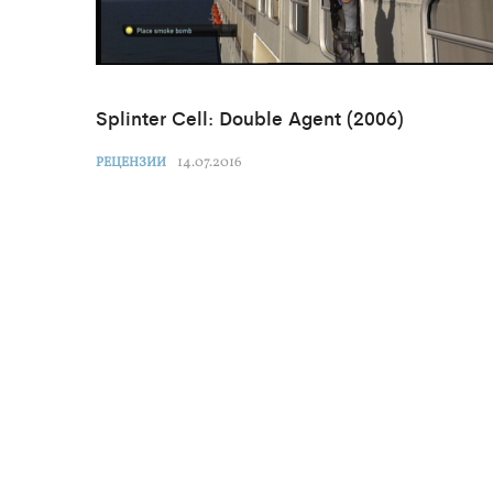
Splinter Cell: Double Agent (2006)
14.07.2016
РЕЦЕНЗИИ