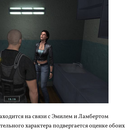
 находится на связи с Эмилем и Ламбертом
ельного характера подвергается оценке обоих