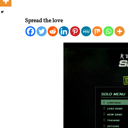
Spread the love