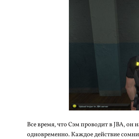
Все время, что Сэм проводит в JBA, он
одновременно. Каждое действие сомнит