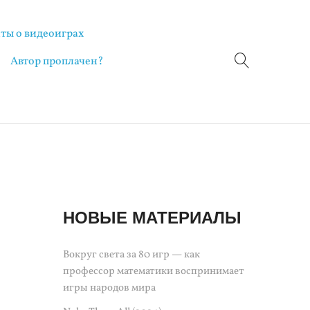
ты о видеоиграх
Автор проплачен?
НОВЫЕ МАТЕРИАЛЫ
Вокруг света за 80 игр — как
профессор математики воспринимает
игры народов мира