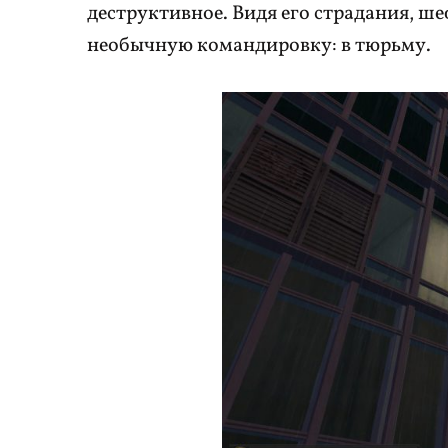
деструктивное. Видя его страдания, ш
необычную командировку: в тюрьму.