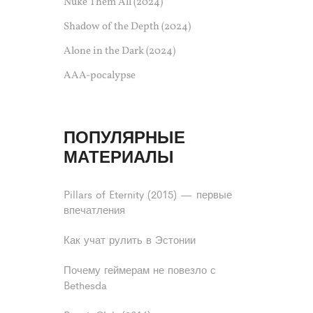
Nuke Them All (2024)
Shadow of the Depth (2024)
Alone in the Dark (2024)
AAA-pocalypse
ПОПУЛЯРНЫЕ
МАТЕРИАЛЫ
Pillars of Eternity (2015) — первые
впечатления
Как учат рулить в Эстонии
Почему геймерам не повезло с
Bethesda