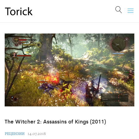
The Witcher 2: Assassins of Kings (2011)
14.07.2018
РЕЦЕНЗИИ