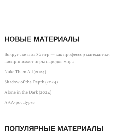
НОВЫЕ МАТЕРИАЛЫ
Вокруг света за 80 игр — как профессор математики
воспринимает игры народов мира
Nuke Them All (2024)
Shadow of the Depth (2024)
Alone in the Dark (2024)
AAA-pocalypse
ПОПУЛЯРНЫЕ МАТЕРИАЛЫ