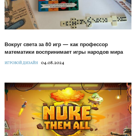
Вокруг света за 80 игр — как профессор
математики воспринимает игры народов мира
04.08.2024
ИГРОВОЙ ДИЗАЙН