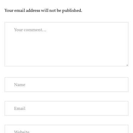
Your email address will not be published.