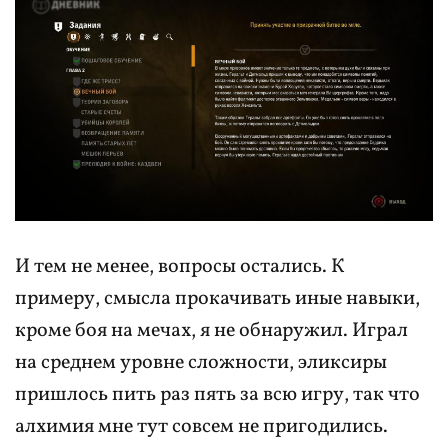
И тем не менее, вопросы остались. К
примеру, смысла прокачивать иные навыки,
кроме боя на мечах, я не обнаружил. Играл
на среднем уровне сложности, эликсиры
пришлось пить раз пять за всю игру, так что
алхимия мне тут совсем не пригодились.