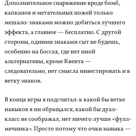
Дополнительное снаряжение вроде бомб,
капканов и метательных ножей только
мешало: знаками можно добиться лучшего
эффекта, а главное — бесплатно. С другой
стороны, одними знаками сыт не будешь,
особенно на боссах, где нет иной
альтернативы, кроме Квента —
следовательно, нет смысла инвестировать и в
ветку знаков.
В конце игры я подсчитал: к какой бы ветке
навыков я ни обращался, какой бы дуал-
класс не соображал, нет ничего лучше «фулл-
мечника». Просто потому что очки навыка —