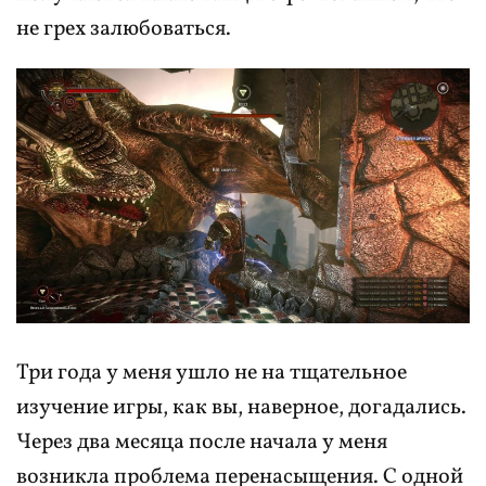
не грех залюбоваться.
Три года у меня ушло не на тщательное
изучение игры, как вы, наверное, догадались.
Через два месяца после начала у меня
возникла проблема перенасыщения. С одной