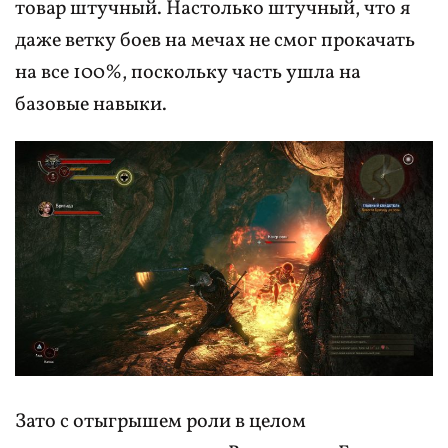
товар штучный. Настолько штучный, что я
даже ветку боев на мечах не смог прокачать
на все 100%, поскольку часть ушла на
базовые навыки.
Зато с отыгрышем роли в целом