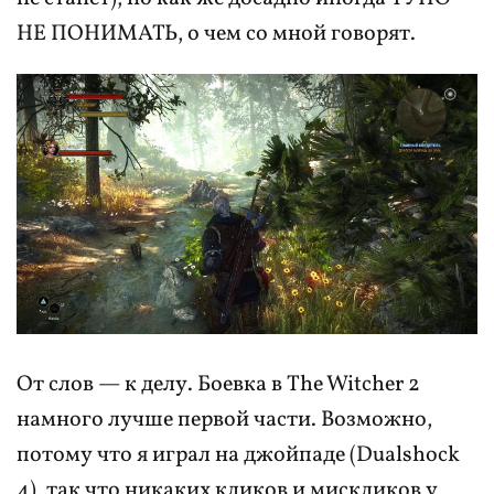
НЕ ПОНИМАТЬ, о чем со мной говорят.
От слов — к делу. Боевка в The Witcher 2
намного лучше первой части. Возможно,
потому что я играл на джойпаде (Dualshock
4), так что никаких кликов и мискликов у