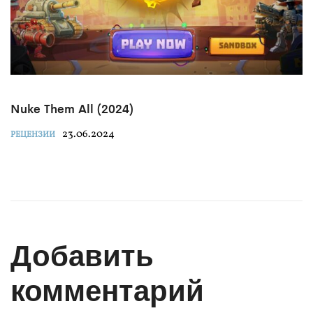
Nuke Them All (2024)
23.06.2024
РЕЦЕНЗИИ
Добавить
комментарий