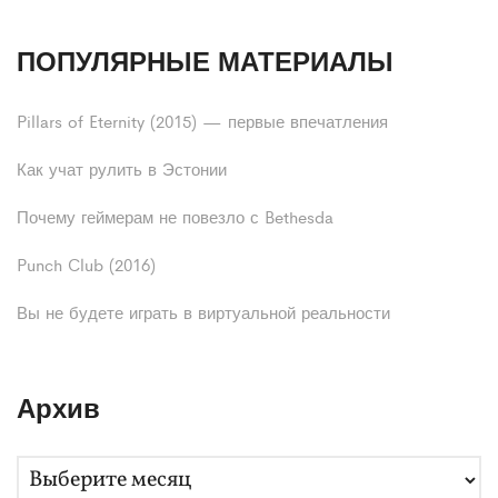
ПОПУЛЯРНЫЕ МАТЕРИАЛЫ
Pillars of Eternity (2015) — первые впечатления
Как учат рулить в Эстонии
Почему геймерам не повезло с Bethesda
Punch Club (2016)
Вы не будете играть в виртуальной реальности
Архив
А