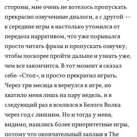
стороны, мне очень не хотелось пропускать
прекрасно озвученные диалоги, а с другой —
к середине игры я настолько утомился от
передоза нарративом, что уже порывался
просто читать фразы и пропускать озвучку,
чтобы поскорее пройти дальше и узнать уже,
чем все закончится. В тот момент я сказал
себе: «Стоп», и просто прекратил играть.
Через три месяца я вернулся к игре, но
хватило меня лишь на пару недель, и в
следующий раз я вселился в Белого Волка
через год с лишним. Но и тогда у меня,
видимо, нашлись более приоритетные игры,
потому что окончательный заплыв в The