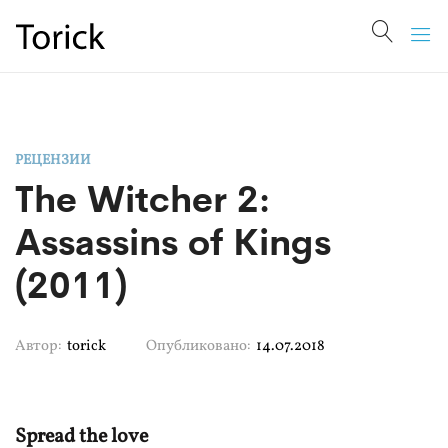
РЕЦЕНЗИИ
The Witcher 2:
Assassins of Kings
(2011)
Автор:
torick
Опубликовано:
14.07.2018
Spread the love