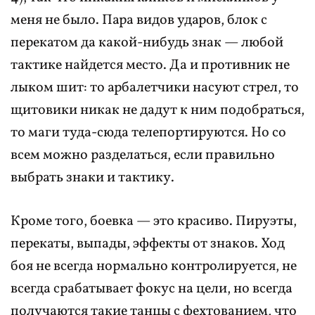
меня не было. Пара видов ударов, блок с
перекатом да какой-нибудь знак — любой
тактике найдется место. Да и противник не
лыком шит: то арбалетчики насуют стрел, то
щитовики никак не дадут к ним подобраться,
то маги туда-сюда телепортируются. Но со
всем можно разделаться, если правильно
выбрать знаки и тактику.
Кроме того, боевка — это красиво. Пируэты,
перекаты, выпады, эффекты от знаков. Ход
боя не всегда нормально контролируется, не
всегда срабатывает фокус на цели, но всегда
получаются такие танцы с фехтованием, что