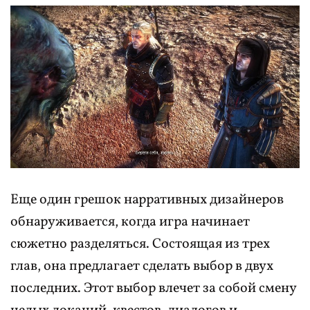
Еще один грешок нарративных дизайнеров
обнаруживается, когда игра начинает
сюжетно разделяться. Состоящая из трех
глав, она предлагает сделать выбор в двух
последних. Этот выбор влечет за собой смену