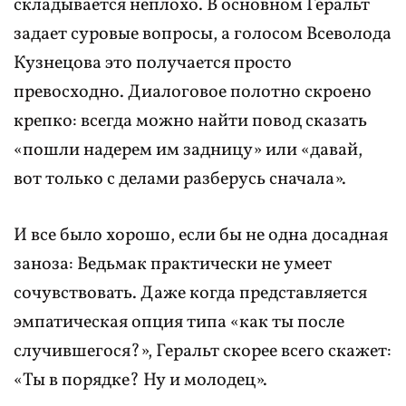
складывается неплохо. В основном Геральт
задает суровые вопросы, а голосом Всеволода
Кузнецова это получается просто
превосходно. Диалоговое полотно скроено
крепко: всегда можно найти повод сказать
«пошли надерем им задницу» или «давай,
вот только с делами разберусь сначала».
И все было хорошо, если бы не одна досадная
заноза: Ведьмак практически не умеет
сочувствовать. Даже когда представляется
эмпатическая опция типа «как ты после
случившегося?», Геральт скорее всего скажет:
«Ты в порядке? Ну и молодец».