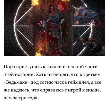
Пора приступать к заключительной части
этой истории. Хоть и говорят, что в третьем
«Ведьмаке» под сотню часов геймплея, я все
же надеюсь, что справлюсь с игрой меньше,
чем за три года.