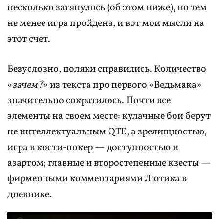
несколько затянулось (об этом ниже), но тем
не менее игра пройдена, и вот мои мысли на
этот счет.
Безусловно, поляки справились. Количество
«
зачем?
» из текста про первого «Ведьмака»
значительно сократилось. Почти все
элементы на своем месте: кулачные бои берут
не интеллектуальным QTE, а зрелищностью;
игра в кости-покер — доступностью и
азартом; главные и второстепенные квесты —
фирменными комментариями Лютика в
дневнике.