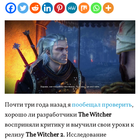
Почти три года назад я
пообещал проверить
,
хорошо ли разработчики
The Witcher
восприняли критику и выучили свои уроки к
релизу
The Witcher 2
. Исследование