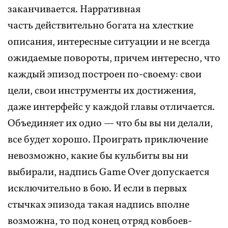
заканчивается. Нарративная
часть действительно богата на хлесткие
описания, интересные ситуации и не всегда
ожидаемые повороты, причем интересно, что
каждый эпизод построен по-своему: свои
цели, свои инструменты их достижения,
даже интерфейс у каждой главы отличается.
Объединяет их одно — что бы вы ни делали,
все будет хорошо. Проиграть приключение
невозможно, какие бы кульбиты вы ни
выбирали, надпись Game Over допускается
исключительно в бою. И если в первых
стычках эпизода такая надпись вполне
возможна, то под конец отряд ковбоев-