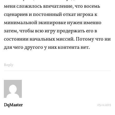
меня сложилось впечатление, что восемь
сценариев и постоянный откат игрока к
минимальной экипировке нужен именно
затем, чтобы всю игру продержать его в
состоянии начальных миссий. Потому что ни
для чего другого у них контента нет.
Reply
DqMaster
03.12.2015