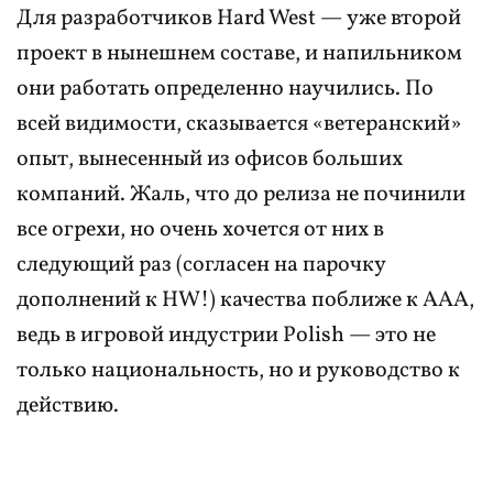
Для разработчиков Hard West — уже второй
проект в нынешнем составе, и напильником
они работать определенно научились. По
всей видимости, сказывается «ветеранский»
опыт, вынесенный из офисов больших
компаний. Жаль, что до релиза не починили
все огрехи, но очень хочется от них в
следующий раз (согласен на парочку
дополнений к HW!) качества поближе к AAA,
ведь в игровой индустрии Polish — это не
только национальность, но и руководство к
действию.