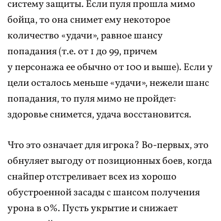
систему защиты. Если пуля прошла мимо
бойца, то она снимет ему некоторое
количество «удачи», равное шансу
попадания (т.е. от 1 до 99, причем
у персонажа ее обычно от 100 и выше). Если у
цели осталось меньше «удачи», нежели шанс
попадания, то пуля мимо не пройдет:
здоровье снимется, удача восстановится.
Что это означает для игрока? Во-первых, это
обнуляет выгоду от позиционных боев, когда
снайпер отстреливает всех из хорошо
обустроенной засады с шансом получения
урона в 0%. Пусть укрытие и снижает