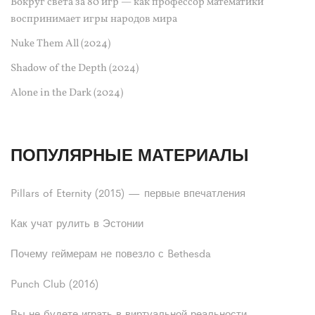
Вокруг света за 80 игр — как профессор математики
воспринимает игры народов мира
Nuke Them All (2024)
Shadow of the Depth (2024)
Alone in the Dark (2024)
ПОПУЛЯРНЫЕ МАТЕРИАЛЫ
Pillars of Eternity (2015) — первые впечатления
Как учат рулить в Эстонии
Почему геймерам не повезло с Bethesda
Punch Club (2016)
Вы не будете играть в виртуальной реальности