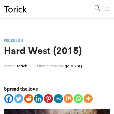
РЕЦЕНЗИИ
Hard West (2015)
Автор:
torick
Опубликовано:
30.11.2015
Spread the love