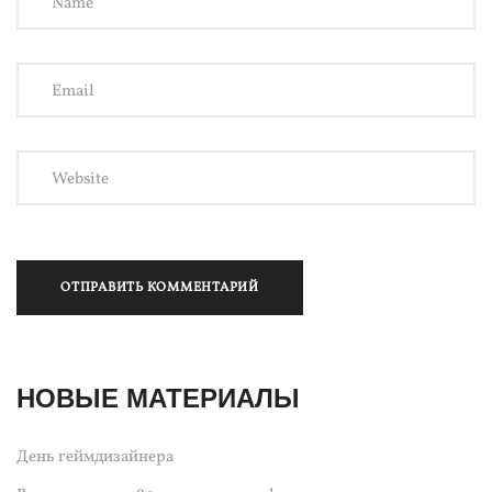
НОВЫЕ МАТЕРИАЛЫ
День геймдизайнера