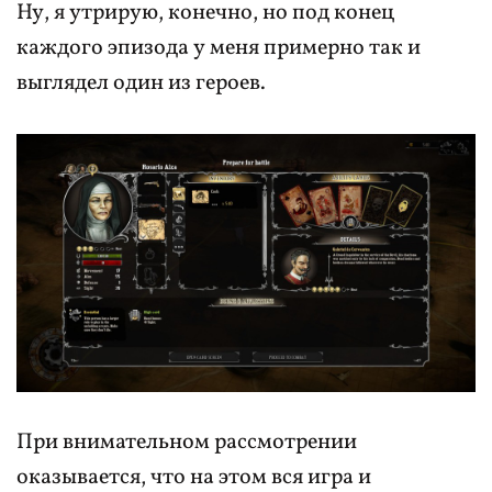
Ну, я утрирую, конечно, но под конец
каждого эпизода у меня примерно так и
выглядел один из героев.
При внимательном рассмотрении
оказывается, что на этом вся игра и