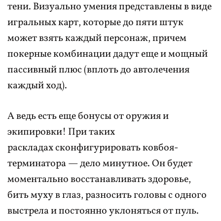
тени. Визуально умения представлены в виде
игральных карт, которые до пяти штук
может взять каждый персонаж, причем
покерные комбинации дадут еще и мощный
пассивный плюс (вплоть до автолечения
каждый ход).
А ведь есть еще бонусы от оружия и
экипировки! При таких
раскладах сконфигурировать ковбоя-
терминатора — дело минутное. Он будет
моментально восстанавливать здоровье,
бить муху в глаз, разносить головы с одного
выстрела и постоянно уклоняться от пуль.