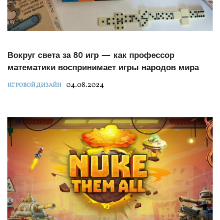
Вокруг света за 80 игр — как профессор
математики воспринимает игры народов мира
04.08.2024
ИГРОВОЙ ДИЗАЙН