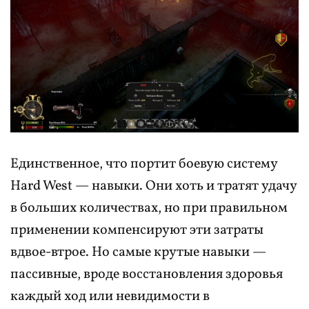
Единственное, что портит боевую систему
Hard West — навыки. Они хоть и тратят удачу
в больших количествах, но при правильном
применении компенсируют эти затраты
вдвое-втрое. Но самые крутые навыки —
пассивные, вроде восстановления здоровья
каждый ход или невидимости в