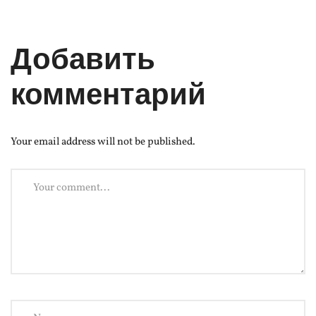
Добавить
комментарий
Your email address will not be published.