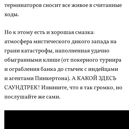
терминаторов сносит все живое в считанные
ходы.
Но к этому есть и хорошая смазка:
атмосфера мистического дикого запада на
грани катастрофы, наполненная удачно
обыгранными клише (от покерного турнира
и ограбления банка до стычек с индейцами
и агентами Пинкертона). А КАКОЙ ЗДЕСЬ
САУНДТРЕК! Извините, что я так громко, но
послушайте же сами.