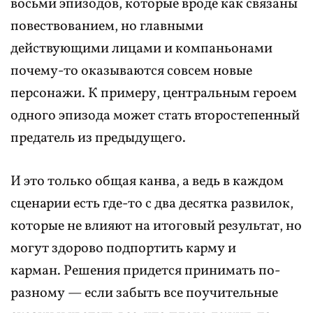
восьми эпизодов, которые вроде как связаны
повествованием, но главными
действующими лицами и компаньонами
почему-то оказываются совсем новые
персонажи. К примеру, центральным героем
одного эпизода может стать второстепенный
предатель из предыдущего.
И это только общая канва, а ведь в каждом
сценарии есть где-то с два десятка развилок,
которые не влияют на итоговый результат, но
могут здорово подпортить карму и
карман. Решения придется принимать по-
разному — если забыть все поучительные