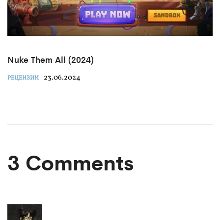
Nuke Them All (2024)
23.06.2024
РЕЦЕНЗИИ
3 Comments