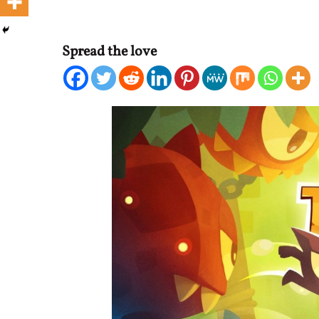
Spread the love