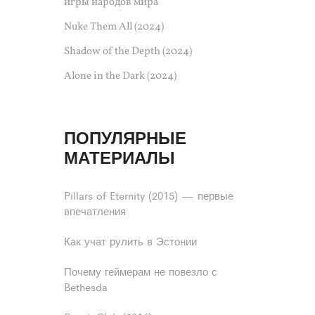
игры народов мира
Nuke Them All (2024)
Shadow of the Depth (2024)
Alone in the Dark (2024)
ПОПУЛЯРНЫЕ
МАТЕРИАЛЫ
Pillars of Eternity (2015) — первые
впечатления
Как учат рулить в Эстонии
Почему геймерам не повезло с
Bethesda