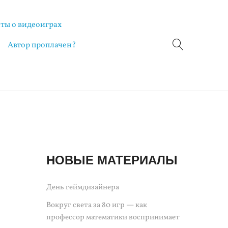
ты о видеоиграх
Автор проплачен?
НОВЫЕ МАТЕРИАЛЫ
День геймдизайнера
Вокруг света за 80 игр — как
профессор математики воспринимает