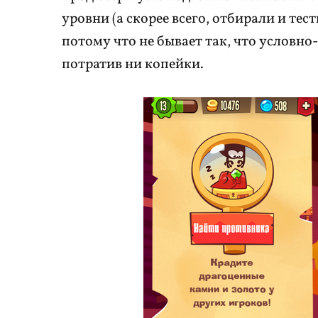
уровни (а скорее всего, отбирали и те
потому что не бывает так, что условно
потратив ни копейки.