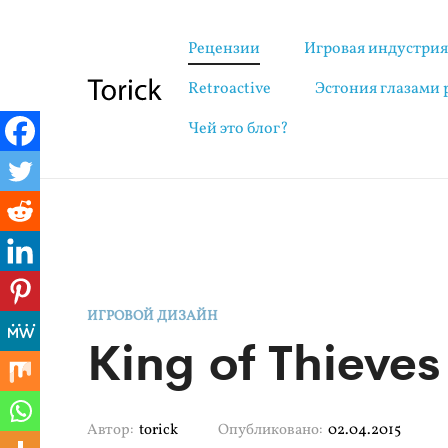
Рецензии
Игровая индустри
Retroactive
Эстония глазами
Чей это блог?
ИГРОВОЙ ДИЗАЙН
King of Thieves
Автор:
torick
Опубликовано:
02.04.2015