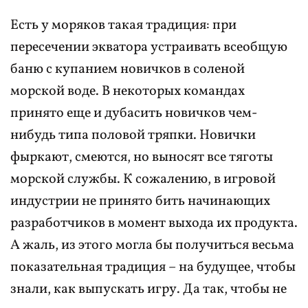
Есть у моряков такая традиция: при
пересечении экватора устраивать всеобщую
баню с купанием новичков в соленой
морской воде. В некоторых командах
принято еще и дубасить новичков чем-
нибудь типа половой тряпки. Новички
фыркают, смеются, но выносят все тяготы
морской службы. К сожалению, в игровой
индустрии не принято бить начинающих
разработчиков в момент выхода их продукта.
А жаль, из этого могла бы получиться весьма
показательная традиция – на будущее, чтобы
знали, как выпускать игру. Да так, чтобы не