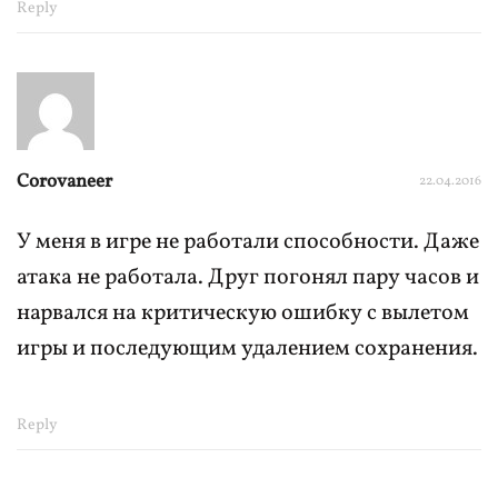
Reply
Corovaneer
22.04.2016
У меня в игре не работали способности. Даже
атака не работала. Друг погонял пару часов и
нарвался на критическую ошибку с вылетом
игры и последующим удалением сохранения.
Reply