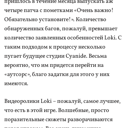
пришлось в течение месяца выпускать аж
четыре патча с пометками «Очень важно!
Обязательно установите!». Количество
обнаруженных багов, пожалуй, превышает
количество заявленных особенностей Loki. С
таким подходом к процессу несколько
пугает будущее студии Cyanide. Весьма
вероятно, что им придется перейти на
«аутсорс», благо задатки для этого у них
имеются.
Видеоролики Loki – пожалуй, самое лучшее,
что есть в этой игре. Волшебные, просто
поразительные сюжеты разворачиваются