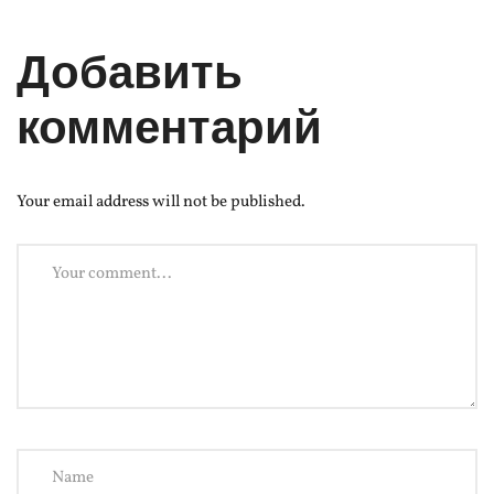
Добавить
комментарий
Your email address will not be published.