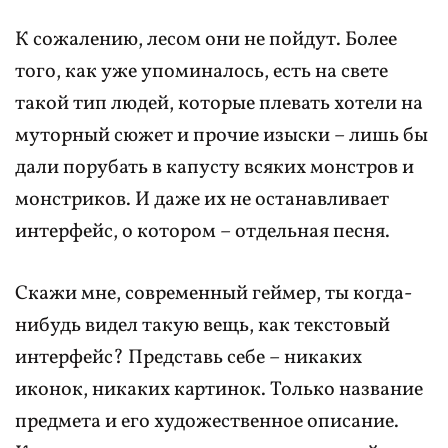
К сожалению, лесом они не пойдут. Более
того, как уже упоминалось, есть на свете
такой тип людей, которые плевать хотели на
муторный сюжет и прочие изыски – лишь бы
дали порубать в капусту всяких монстров и
монстриков. И даже их не останавливает
интерфейс, о котором – отдельная песня.
Скажи мне, современный геймер, ты когда-
нибудь видел такую вещь, как текстовый
интерфейс? Представь себе – никаких
иконок, никаких картинок. Только название
предмета и его художественное описание.