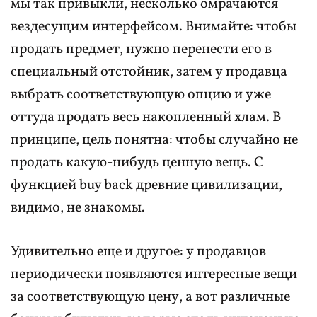
мы так привыкли, несколько омрачаются
вездесущим интерфейсом. Внимайте: чтобы
продать предмет, нужно перенести его в
специальный отстойник, затем у продавца
выбрать соответствующую опцию и уже
оттуда продать весь накопленный хлам. В
принципе, цель понятна: чтобы случайно не
продать какую-нибудь ценную вещь. С
функцией buy back древние цивилизации,
видимо, не знакомы.
Удивительно еще и другое: у продавцов
периодически появляются интересные вещи
за соответствующую цену, а вот различные