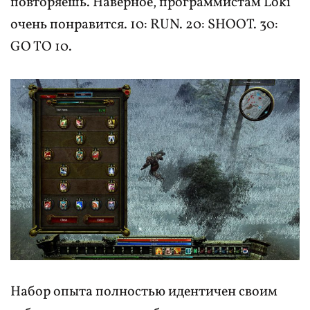
повторяешь. Наверное, программистам Loki
очень понравится. 10: RUN. 20: SHOOT. 30:
GO TO 10.
Набор опыта полностью идентичен своим