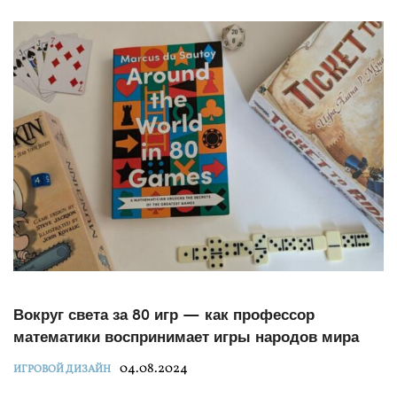
Вокруг света за 80 игр — как профессор
математики воспринимает игры народов мира
04.08.2024
ИГРОВОЙ ДИЗАЙН