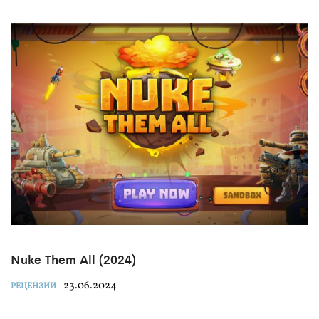
Nuke Them All (2024)
23.06.2024
РЕЦЕНЗИИ