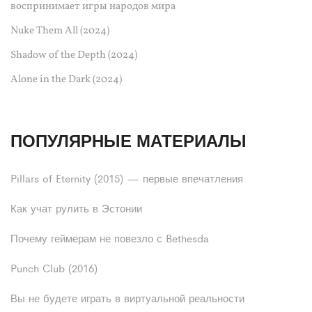
воспринимает игры народов мира
Nuke Them All (2024)
Shadow of the Depth (2024)
Alone in the Dark (2024)
ПОПУЛЯРНЫЕ МАТЕРИАЛЫ
Pillars of Eternity (2015) — первые впечатления
Как учат рулить в Эстонии
Почему геймерам не повезло с Bethesda
Punch Club (2016)
Вы не будете играть в виртуальной реальности