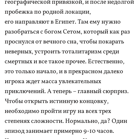
географической привязкой, и после недолгой
пробежка по родной локации,
его направляют в Египет. Там ему нужно
разобраться с богом Сетом, который как раз
проснулся от вечного сна, чтобы покарать
неверных, устроить тоталитаризм среди
смертных и все такое прочее. Естественно,
это только начало, и в прекрасном далеко
игрока ждет масса увлекательных
приключений. А теперь – главный сюрприз.
Чтобы открыть истинную концовку,
необходимо пройти игру на всех трех
степенях сложности. Нормально, да? Один
эпизод занимает примерно 9-10 часов.