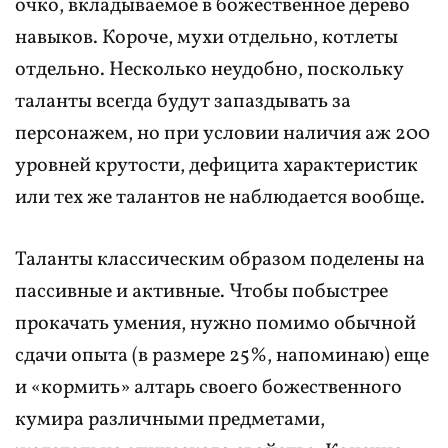
очко, вкладываемое в божественное дерево
навыков. Короче, мухи отдельно, котлеты
отдельно. Несколько неудобно, поскольку
таланты всегда будут запаздывать за
персонажем, но при условии наличия аж 200
уровней крутости, дефицита характеристик
или тех же талантов не наблюдается вообще.
Таланты классическим образом поделены на
пассивные и активные. Чтобы побыстрее
прокачать умения, нужно помимо обычной
сдачи опыта (в размере 25%, напоминаю) еще
и «кормить» алтарь своего божественного
кумира различными предметами,