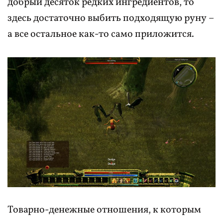
добрый десяток редких ингредиентов, то
здесь достаточно выбить подходящую руну –
а все остальное как-то само приложится.
Товарно-денежные отношения, к которым