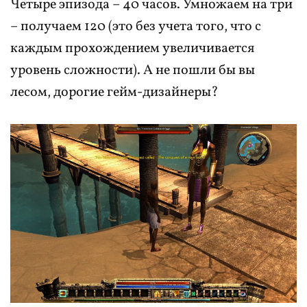
Четыре эпизода – 40 часов. Умножаем на три
– получаем 120 (это без учета того, что с
каждым прохождением увеличивается
уровень сложности). А не пошли бы вы
лесом, дорогие гейм-дизайнеры?