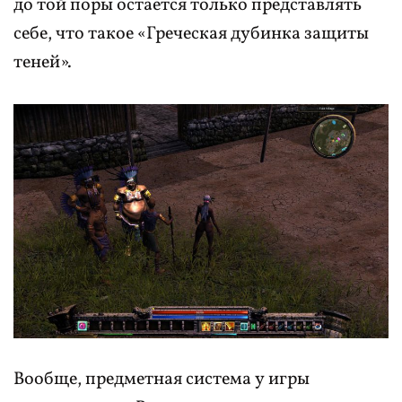
до той поры остается только представлять
себе, что такое «Греческая дубинка защиты
теней».
Вообще, предметная система у игры