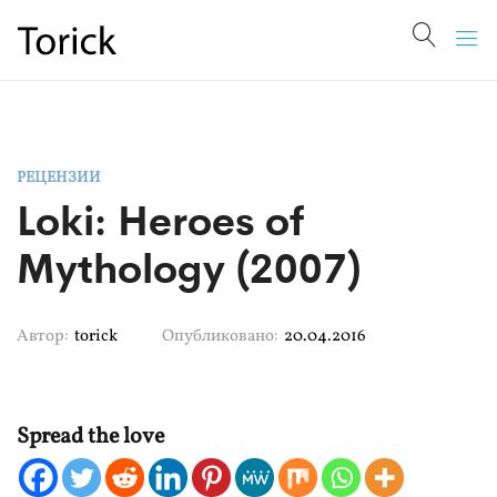
РЕЦЕНЗИИ
Loki: Heroes of
Mythology (2007)
Автор:
torick
Опубликовано:
20.04.2016
Spread the love