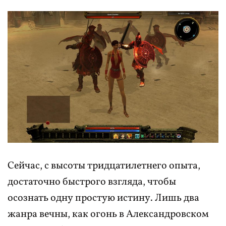
Сейчас, с высоты тридцатилетнего опыта,
достаточно быстрого взгляда, чтобы
осознать одну простую истину. Лишь два
жанра вечны, как огонь в Александровском