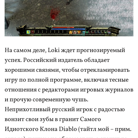
На самом деле, Loki ждет прогнозируемый
успех. Российский издатель обладает
хорошими связями, чтобы отрекламировать
игру по полной программе, включая тесные
отношения с редакторами игровых журналов
и прочую современную чушь.
Неприхотливый русский игрок с радостью
вонзит свои зубы в гранит Самого
Идиотского Клона Diablo (тайтл мой – прим.