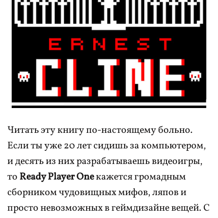
Читать эту книгу по-настоящему больно.
Если ты уже 20 лет сидишь за компьютером,
и десять из них разрабатываешь видеоигры,
то
Ready Player One
кажется громадным
сборником чудовищных мифов, ляпов и
просто невозможных в геймдизайне вещей. С