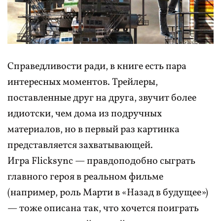
Справедливости ради, в книге есть пара
интересных моментов. Трейлеры,
поставленные друг на друга, звучит более
идиотски, чем дома из подручных
материалов, но в первый раз картинка
представляется захватывающей.
Игра Flicksync — правдоподобно сыграть
главного героя в реальном фильме
(например, роль Марти в «Назад в будущее»)
— тоже описана так, что хочется поиграть