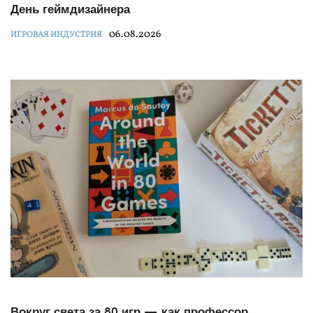
День геймдизайнера
06.08.2026
ИГРОВАЯ ИНДУСТРИЯ
Вокруг света за 80 игр — как профессор