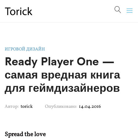
ИГРОВОЙ ДИЗАЙН
Ready Player One —
самая вредная книга
для геймдизайнеров
Автор:
torick
Опубликовано:
14.04.2016
Spread the love