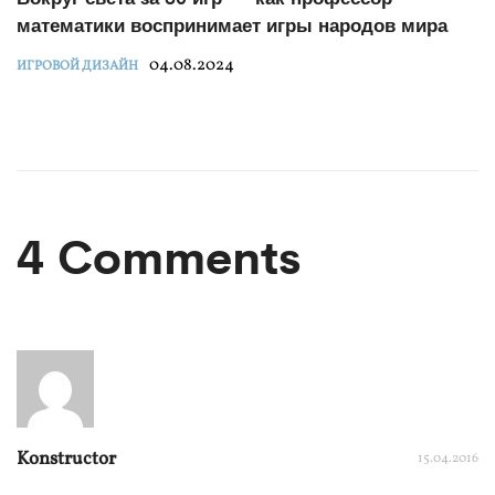
математики воспринимает игры народов мира
04.08.2024
ИГРОВОЙ ДИЗАЙН
4 Comments
Konstructor
15.04.2016