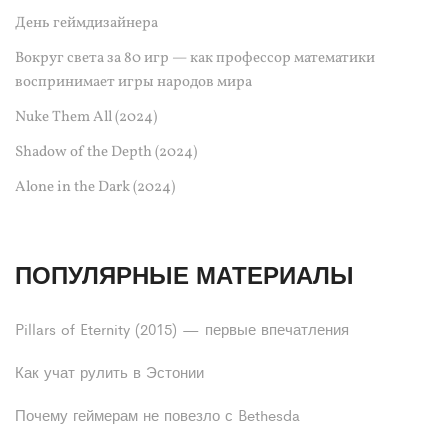
День геймдизайнера
Вокруг света за 80 игр — как профессор математики
воспринимает игры народов мира
Nuke Them All (2024)
Shadow of the Depth (2024)
Alone in the Dark (2024)
ПОПУЛЯРНЫЕ МАТЕРИАЛЫ
Pillars of Eternity (2015) — первые впечатления
Как учат рулить в Эстонии
Почему геймерам не повезло с Bethesda