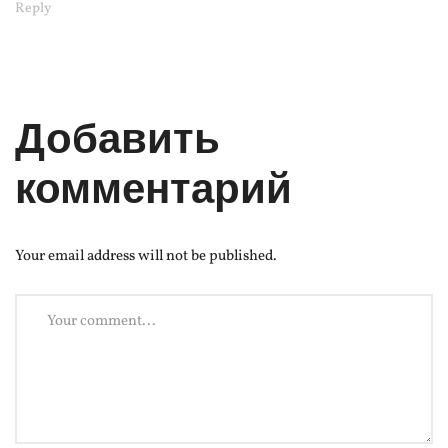
Reply
Добавить
комментарий
Your email address will not be published.