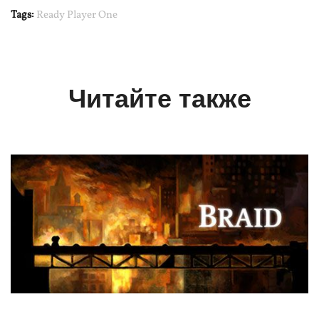
Tags:
Ready Player One
Читайте также