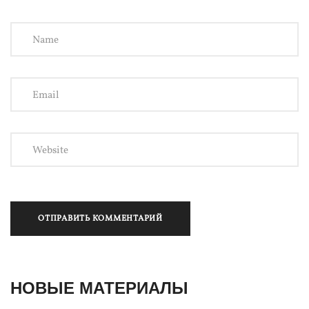
НОВЫЕ МАТЕРИАЛЫ