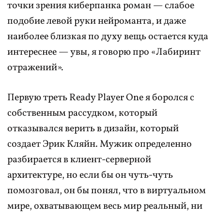
точки зрения киберпанка роман — слабое
подобие левой руки нейроманта, и даже
наиболее близкая по духу вещь остается куда
интереснее — увы, я говорю про «Лабиринт
отражений».
Первую треть Ready Player One я боролся с
собственным рассудком, который
отказывался верить в дизайн, который
создает Эрик Кляйн. Мужик определенно
разбирается в клиент-серверной
архитектуре, но если бы он чуть-чуть
помозговал, он бы понял, что в виртуальном
мире, охватывающем весь мир реальный, ни