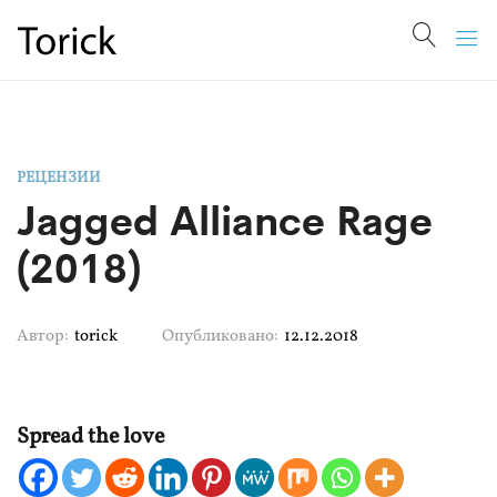
РЕЦЕНЗИИ
Jagged Alliance Rage
(2018)
Автор:
torick
Опубликовано:
12.12.2018
Spread the love