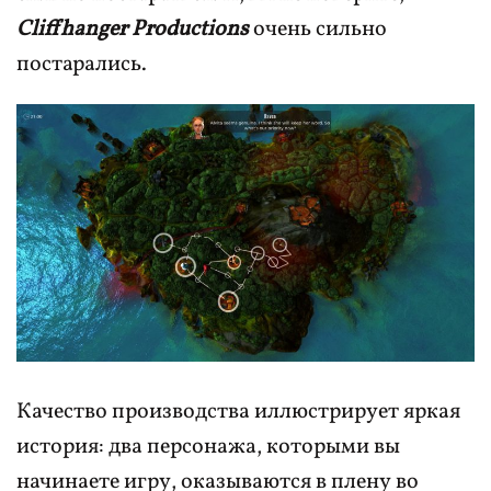
Cliffhanger Productions
очень сильно
постарались.
Качество производства иллюстрирует яркая
история: два персонажа, которыми вы
начинаете игру, оказываются в плену во