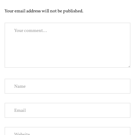
Your email address will not be published.