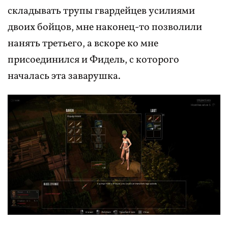
складывать трупы гвардейцев усилиями
двоих бойцов, мне наконец-то позволили
нанять третьего, а вскоре ко мне
присоединился и Фидель, с которого
началась эта заварушка.