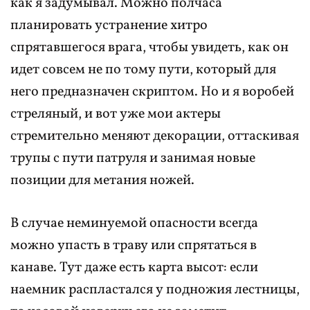
как я задумывал. Можно полчаса
планировать устранение хитро
спрятавшегося врага, чтобы увидеть, как он
идет совсем не по тому пути, который для
него предназначен скриптом. Но и я воробей
стреляный, и вот уже мои актеры
стремительно меняют декорации, оттаскивая
трупы с пути патруля и занимая новые
позиции для метания ножей.
В случае неминуемой опасности всегда
можно упасть в траву или спрятаться в
канаве. Тут даже есть карта высот: если
наемник распластался у подножия лестницы,