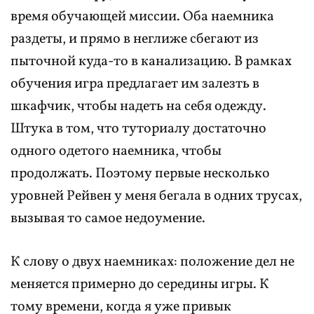
время обучающей миссии. Оба наемника
раздеты, и прямо в неглиже сбегают из
пыточной куда-то в канализацию. В рамках
обучения игра предлагает им залезть в
шкафчик, чтобы надеть на себя одежду.
Штука в том, что туториалу достаточно
одного одетого наемника, чтобы
продолжать. Поэтому первые несколько
уровней Рейвен у меня бегала в одних трусах,
вызывая то самое недоумение.
К слову о двух наемниках: положение дел не
меняется примерно до середины игры. К
тому времени, когда я уже привык