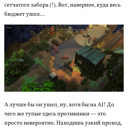
сетчатого забора (!). Вот, наверное, куда весь
бюджет ушел…
А лучше бы он ушел, ну, хотя бы на AI! До
чего же тупые здесь противники — это
просто невероятно. Находишь узкий проход,