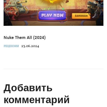
Nuke Them All (2024)
23.06.2024
РЕЦЕНЗИИ
Добавить
комментарий