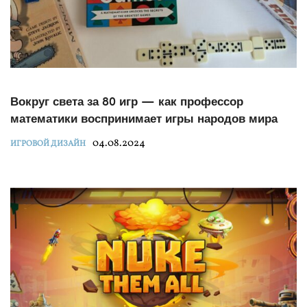
Вокруг света за 80 игр — как профессор
математики воспринимает игры народов мира
04.08.2024
ИГРОВОЙ ДИЗАЙН