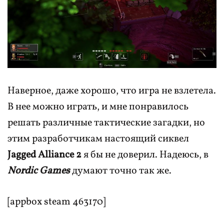
Наверное, даже хорошо, что игра не взлетела.
В нее можно играть, и мне понравилось
решать различные тактические загадки, но
этим разработчикам настоящий сиквел
Jagged Alliance 2
я бы не доверил. Надеюсь, в
Nordic Games
думают точно так же.
[appbox steam 463170]