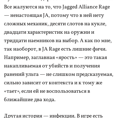
Все жалуются на то, что Jagged Alliance Rage
— ненастоящая JA, потому что в ней нету
сложных механик, десяти слотов на кукле,
двадцати характеристик на оружии и
тридцати наемников на выбор. А как по мне,
так наоборот, в JA Rage есть лишние фичи.
Например, заглавная «ярость» — это такая
накапливаемая от убийств и получения
ранений ульта — не слишком предсказуемая,
сильно зависит от контекста и к тому же
«тает», если ей не воспользоваться в
ближайшие два хода.
Другая история — инфекции. В игре есть