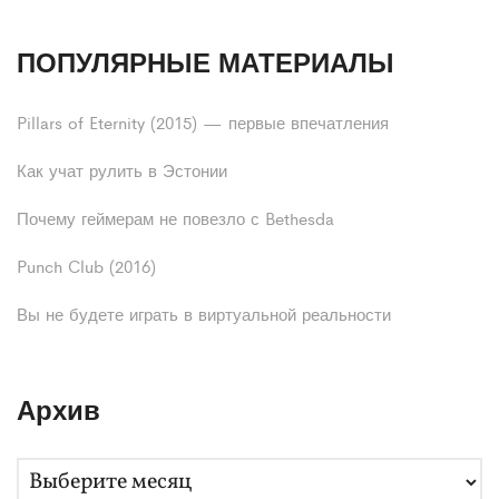
ПОПУЛЯРНЫЕ МАТЕРИАЛЫ
Pillars of Eternity (2015) — первые впечатления
Как учат рулить в Эстонии
Почему геймерам не повезло с Bethesda
Punch Club (2016)
Вы не будете играть в виртуальной реальности
Архив
А