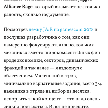
Alliance Rage
, который вызывает не столько
радость, сколько недоумение.
Посмотрев
демку JA:R на gamescom 2018
и
послушав разработчика о том, как они
намеренно фокусируются на нескольких
механиках вместо широкомасштабных фич
вроде экономики, секторов, динамических
фракций и так далее — я вздохнул с
облегчением. Маленький остров,
минимально вариативные задания, всего 3-4
наемника в отряде на выбор из десятка;
испортить такой концепт — это надо очень
сильно постараться. И, вы не поверите,