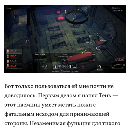
Вот только пользоваться ей мне почти не
доводилось. Первым делом я нанял Тень —
этот наемник умеет метать ножи с
фатальным исходом для принимающей
стороны. Незаменимая функция для тихого