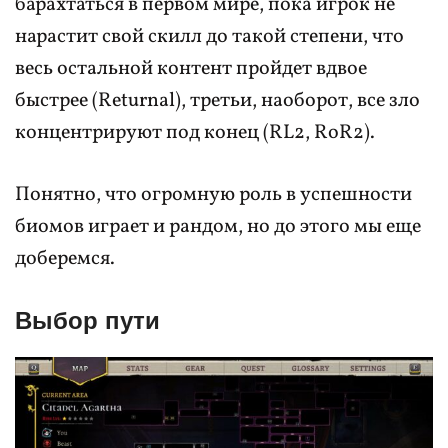
барахтаться в первом мире, пока игрок не
нарастит свой скилл до такой степени, что
весь остальной контент пройдет вдвое
быстрее (Returnal), третьи, наоборот, все зло
концентрируют под конец (RL2, RoR2).
Понятно, что огромную роль в успешности
биомов играет и рандом, но до этого мы еще
доберемся.
Выбор пути