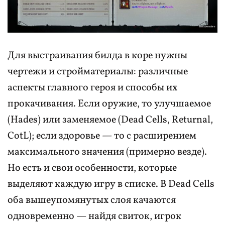
Для выстраивания билда в коре нужны
чертежи и стройматериалы: различные
аспекты главного героя и способы их
прокачивания. Если оружие, то улучшаемое
(Hades) или заменяемое (Dead Cells, Returnal,
CotL); если здоровье — то с расширением
максимального значения (примерно везде).
Но есть и свои особенности, которые
выделяют каждую игру в списке. В Dead Cells
оба вышеупомянутых слоя качаются
одновременно — найдя свиток, игрок