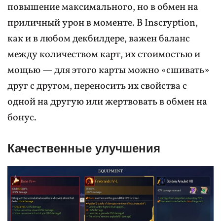
повышение максимального, но в обмен на
приличный урон в моменте. В Inscryption,
как и в любом декбилдере, важен баланс
между количеством карт, их стоимостью и
мощью — для этого карты можно «сшивать»
друг с другом, переносить их свойства с
одной на другую или жертвовать в обмен на
бонус.
Качественные улучшения