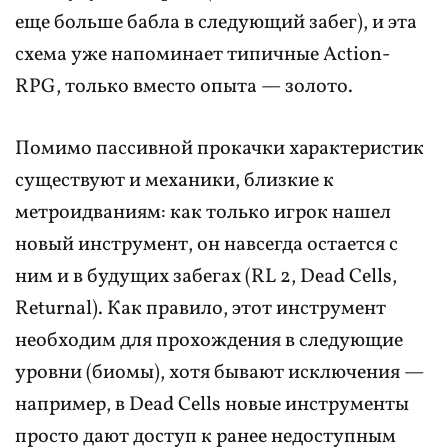
еще больше бабла в следующий забег), и эта
схема уже напоминает типичные Action-
RPG, только вместо опыта — золото.
Помимо пассивной прокачки характеристик
существуют и механики, близкие к
метроидваниям: как только игрок нашел
новый инструмент, он навсегда остается с
ним и в будущих забегах (RL 2, Dead Cells,
Returnal). Как правило, этот инструмент
необходим для прохождения в следующие
уровни (биомы), хотя бывают исключения —
например, в Dead Cells новые инструменты
просто дают доступ к ранее недоступным