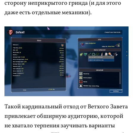
сторону неприкрытого гринда (и для этого
даже есть отдельные механики).
Такой кардинальный отход от Ветхого Завета
привлекает обширную аудиторию, которой
не хватало терпения заучивать варианты