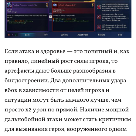
Если атака и здоровье — это понятный и, как
правило, линейный рост силы игрока, то
артефакты дают больше разнообразия в
билдостроении. Два дополнительных удара
вбок в зависимости от целей игрока и
ситуации могут быть намного лучше, чем
просто х2 урон по прямой. Наличие мощной
дальнобойной атаки может стать критичным
для выживания героя, вооруженного одним