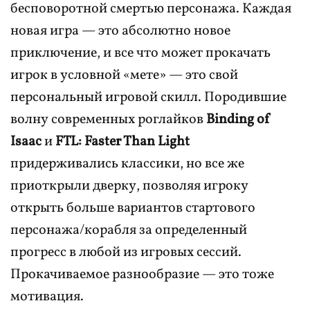
бесповоротной смертью персонажа. Каждая
новая игра — это абсолютно новое
приключение, и все что может прокачать
игрок в условной «мете» — это свой
персональный игровой скилл. Породившие
волну современных роглайков
Binding of
Isaac
и
FTL: Faster Than Light
придерживались классики, но все же
приоткрыли дверку, позволяя игроку
открыть больше вариантов стартового
персонажа/корабля за определенный
прогресс в любой из игровых сессий.
Прокачиваемое разнообразие — это тоже
мотивация.