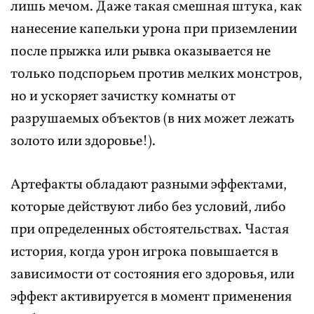
лишь мечом. Даже такая смешная штука, как
нанесение капельки урона при приземлении
после прыжка или рывка оказывается не
только подспорьем против мелких монстров,
но и ускоряет зачистку комнаты от
разрушаемых объектов (в них может лежать
золото или здоровье!).
Артефакты обладают разными эффектами,
которые действуют либо без условий, либо
при определенных обстоятельствах. Частая
история, когда урон игрока повышается в
зависимости от состояния его здоровья, или
эффект активируется в момент применения