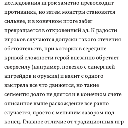
исследования игрок заметно превосходит
противника, но затем монстры становятся
сильнее, и в конечном итоге забег
превращается в откровенный ад. К радости
игроков случаются допуски такого стечения
обстоятельств, при которых в середине
кривой сложности герой внезапно обретает
сверхсилу (например, повезло с синергией
апгрейдов и оружия) и валит с одного
выстрела все что движется, но такие
сегменты долго не длятся и в конечном счете
описанное выше расхождение все равно
случается, просто с меньшим зазором под
конец. Главное отличие от традиционных игр