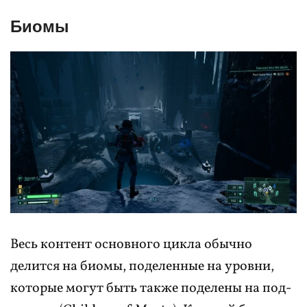
Биомы
Весь контент основного цикла обычно
делится на биомы, поделенные на уровни,
которые могут быть также поделены на под-