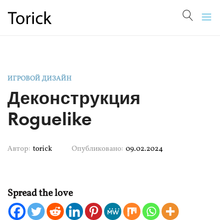
ИГРОВОЙ ДИЗАЙН
Деконструкция
Roguelike
Автор:
torick
Опубликовано:
09.02.2024
Spread the love