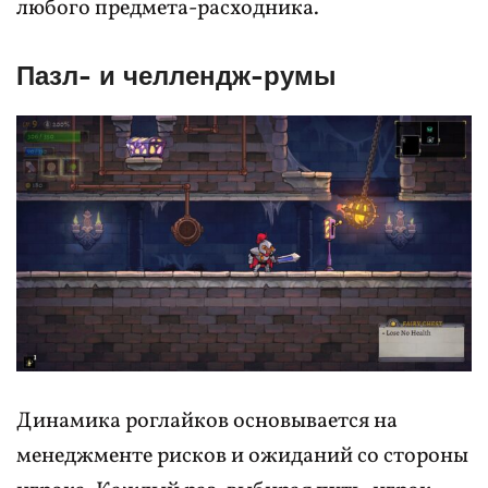
любого предмета-расходника.
Пазл- и челлендж-румы
Динамика роглайков основывается на
менеджменте рисков и ожиданий со стороны