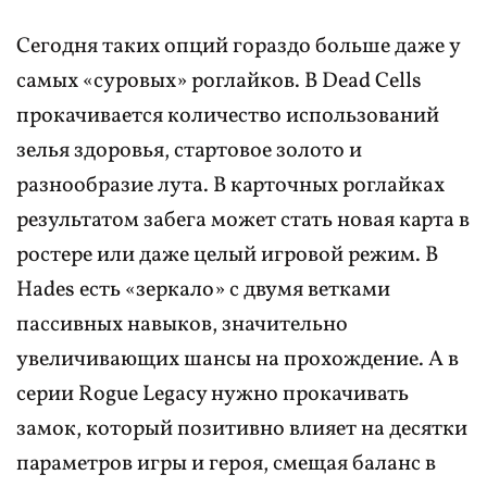
Сегодня таких опций гораздо больше даже у
самых «суровых» роглайков. В Dead Cells
прокачивается количество использований
зелья здоровья, стартовое золото и
разнообразие лута. В карточных роглайках
результатом забега может стать новая карта в
ростере или даже целый игровой режим. В
Hades есть «зеркало» с двумя ветками
пассивных навыков, значительно
увеличивающих шансы на прохождение. А в
серии Rogue Legacy нужно прокачивать
замок, который позитивно влияет на десятки
параметров игры и героя, смещая баланс в