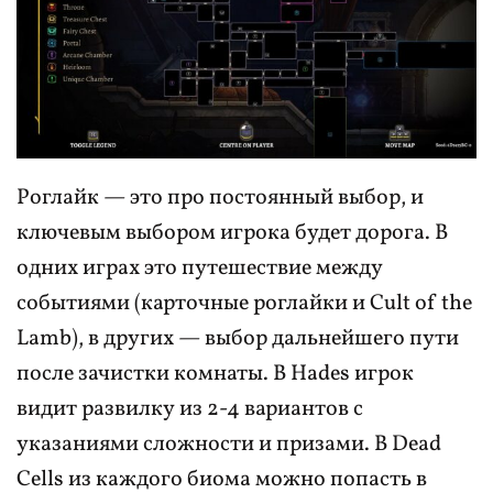
Роглайк — это про постоянный выбор, и
ключевым выбором игрока будет дорога. В
одних играх это путешествие между
событиями (карточные роглайки и Cult of the
Lamb), в других — выбор дальнейшего пути
после зачистки комнаты. В Hades игрок
видит развилку из 2-4 вариантов с
указаниями сложности и призами. В Dead
Cells из каждого биома можно попасть в