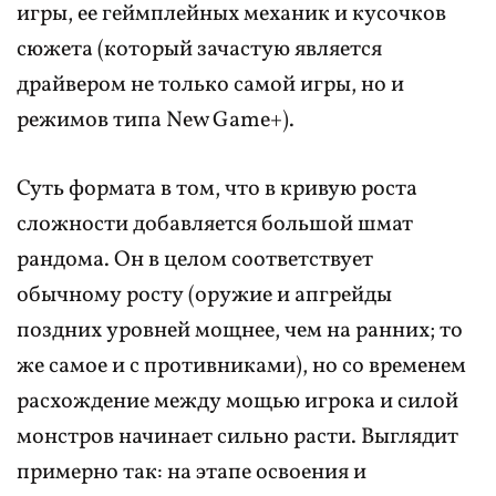
игры, ее геймплейных механик и кусочков
сюжета (который зачастую является
драйвером не только самой игры, но и
режимов типа New Game+).
Суть формата в том, что в кривую роста
сложности добавляется большой шмат
рандома. Он в целом соответствует
обычному росту (оружие и апгрейды
поздних уровней мощнее, чем на ранних; то
же самое и с противниками), но со временем
расхождение между мощью игрока и силой
монстров начинает сильно расти. Выглядит
примерно так: на этапе освоения и