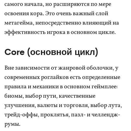
самого начала, но расширяются по мере
освоения кора. Это очень важный слой
метагейма, непосредственно влияющий на
эффективность игрока в основном цикле.
Core (основной цикл)
Вне зависимости от жанровой оболочки, у
современных роглайков есть определенные
правила и механики в основном геймплее:
биомы, выбор пути, качественные
улучшения, валюты и торговля, выбор лута,
трейд-оффы, проклятья, пазл- и челлендж-
румы.