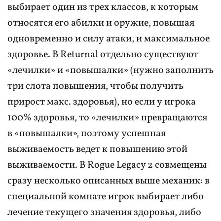
выбирает один из трех классов, к которым
относятся его абилки и оружие, повышая
одновременно и силу атаки, и максимальное
здоровье. В Returnal отдельно существуют
«лечилки» и «повышалки» (нужно заполнить
три слота повышения, чтобы получить
прирост макс. здоровья), но если у игрока
100% здоровья, то «лечилки» превращаются
в «повышалки», поэтому успешная
выживаемость ведет к повышению этой
выживаемости. В Rogue Legacy 2 совмещены
сразу несколько описанных выше механик: в
специальной комнате игрок выбирает либо
лечение текущего значения здоровья, либо