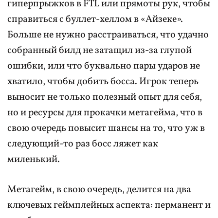
гиперпрыжков в FTL или прямоты рук, чтобы
справиться с буллет-хеллом в «Айзеке».
Больше не нужно расстраиваться, что удачно
собранный билд не затащил из-за глупой
ошибки, или что буквально пары ударов не
хватило, чтобы добить босса. Игрок теперь
выносит не только полезный опыт для себя,
но и ресурсы для прокачки метагейма, что в
свою очередь повысит шансы на то, что уж в
следующий-то раз босс ляжет как
миленький.
Метагейм, в свою очередь, делится на два
ключевых геймплейных аспекта: перманент и