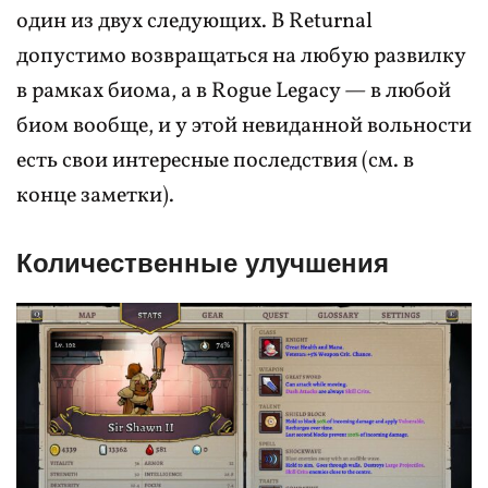
один из двух следующих. В Returnal
допустимо возвращаться на любую развилку
в рамках биома, а в Rogue Legacy — в любой
биом вообще, и у этой невиданной вольности
есть свои интересные последствия (см. в
конце заметки).
Количественные улучшения