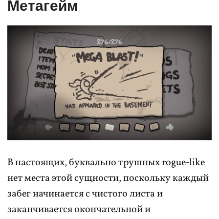
Метагейм
В настоящих, буквально трушных rogue-like
нет места этой сущности, поскольку каждый
забег начинается с чистого листа и
заканчивается окончательной и