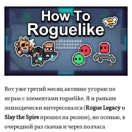
Вот уже третий месяц активно угораю по
играм с элементами roguelike. Я и раньше
эпизодически интересовался (
Rogue Legacy
и
Slay the Spire
прошел на релизе), но осенью, в
очередной раз скачав и через полчаса